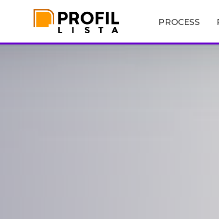
PROCESS