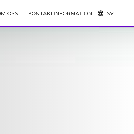
OM OSS
KONTAKTINFORMATION
SV
EN
FI