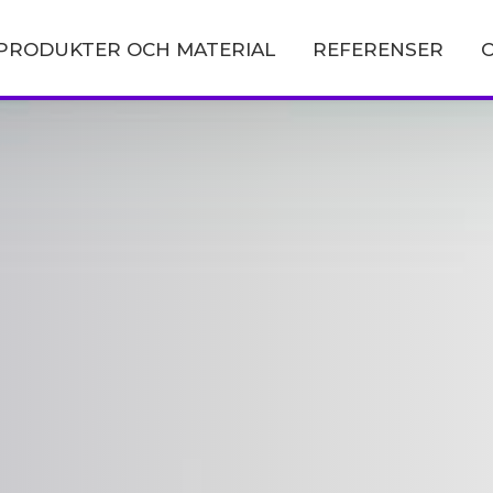
PRODUKTER OCH MATERIAL
REFERENSER