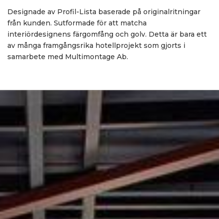
Designade av Profil-Lista baserade på originalritningar
från kunden. Sutformade för att matcha
interiördesignens färgomfång och golv. Detta är bara ett
av många framgångsrika hotellprojekt som gjorts i
samarbete med Multimontage Ab.